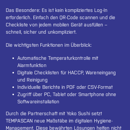
Das Besondere: Es ist kein kompliziertes Log-In
erforderlich. Einfach den QR-Code scannen und die
Checkliste von jedem mobilen Gerät ausfüllen –
schnell, sicher und unkompliziert.
Die wichtigsten Funktionen im Überblick:
Automatische Temperaturkontrolle mit
Alarmfunktion
Digitale Checklisten für HACCP, Wareneingang
und Reinigung
Individuelle Berichte in PDF oder CSV-Format
Zugriff über PC, Tablet oder Smartphone ohne
Softwareinstallation
Durch die Partnerschaft mit Yoko Sushi setzt
TEMPASCAN neue Maßstäbe im digitalen Hygiene-
Management. Diese bewährten Lösungen helfen nicht