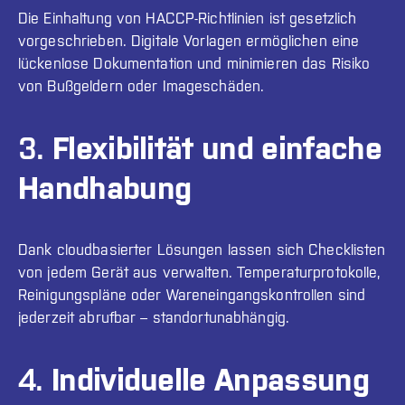
Die Einhaltung von HACCP-Richtlinien ist gesetzlich
vorgeschrieben. Digitale Vorlagen ermöglichen eine
lückenlose Dokumentation und minimieren das Risiko
von Bußgeldern oder Imageschäden.
3.
Flexibilität und einfache
Handhabung
Dank cloudbasierter Lösungen lassen sich Checklisten
von jedem Gerät aus verwalten. Temperaturprotokolle,
Reinigungspläne oder Wareneingangskontrollen sind
jederzeit abrufbar – standortunabhängig.
4.
Individuelle Anpassung