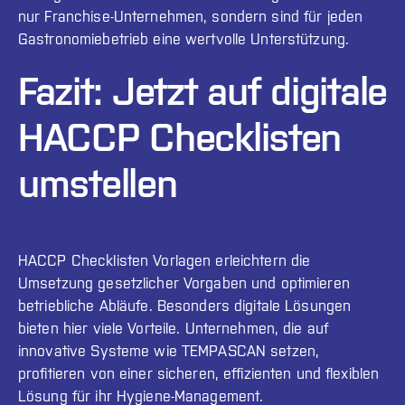
nur Franchise-Unternehmen, sondern sind für jeden
Gastronomiebetrieb eine wertvolle Unterstützung.
Fazit: Jetzt auf digitale
HACCP Checklisten
umstellen
HACCP Checklisten Vorlagen erleichtern die
Umsetzung gesetzlicher Vorgaben und optimieren
betriebliche Abläufe. Besonders digitale Lösungen
bieten hier viele Vorteile. Unternehmen, die auf
innovative Systeme wie TEMPASCAN setzen,
profitieren von einer sicheren, effizienten und flexiblen
Lösung für ihr Hygiene-Management.