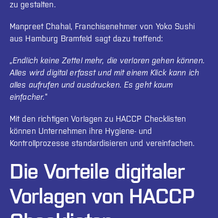
zu gestalten.
Manpreet Chahal, Franchisenehmer von Yoko Sushi
aus Hamburg Bramfeld sagt dazu treffend:
„Endlich keine Zettel mehr, die verloren gehen können.
Alles wird digital erfasst und mit einem Klick kann ich
alles aufrufen und ausdrucken. Es geht kaum
einfacher.
“
Mit den richtigen Vorlagen zu HACCP Checklisten
können Unternehmen ihre Hygiene- und
Kontrollprozesse standardisieren und vereinfachen.
Die Vorteile digitaler
Vorlagen von HACCP