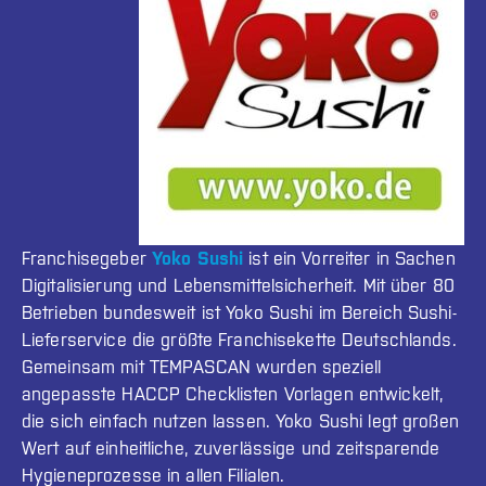
Franchisegeber
Yoko Sushi
ist ein Vorreiter in Sachen
Digitalisierung und Lebensmittelsicherheit. Mit über 80
Betrieben bundesweit ist Yoko Sushi im Bereich Sushi-
Lieferservice die größte Franchisekette Deutschlands.
Gemeinsam mit TEMPASCAN wurden speziell
angepasste HACCP Checklisten Vorlagen entwickelt,
die sich einfach nutzen lassen. Yoko Sushi legt großen
Wert auf einheitliche, zuverlässige und zeitsparende
Hygieneprozesse in allen Filialen.