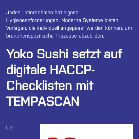
Jedes Unternehmen hat eigene
Hygieneanforderungen. Moderne Systeme bieten
Vorlagen, die individuell angepasst werden können, um
branchenspezifische Prozesse abzubilden.
Yoko Sushi setzt auf
digitale HACCP-
Checklisten mit
TEMPASCAN
Der