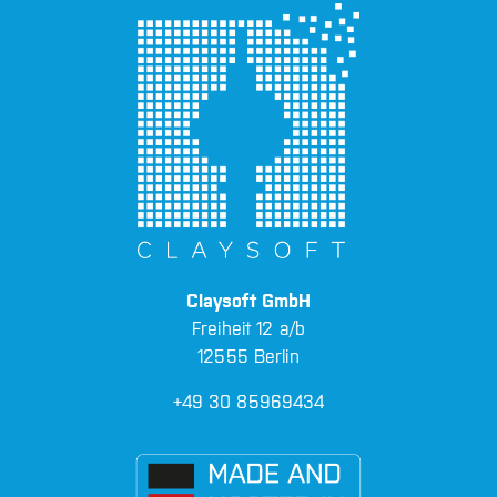
Claysoft GmbH
Freiheit 12 a/b
12555 Berlin
+49 30 85969434