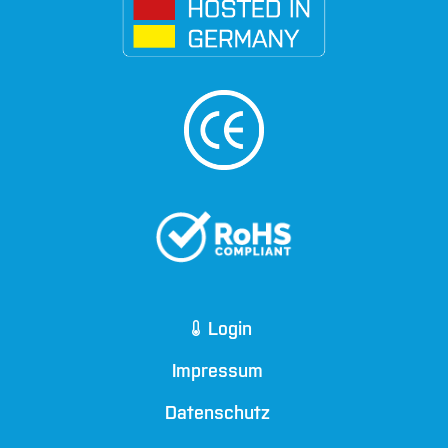
Login
Impressum
Datenschutz