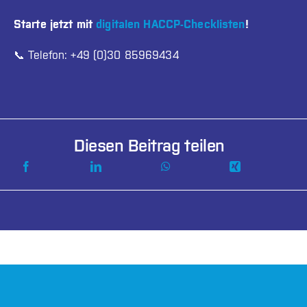
Starte jetzt mit
digitalen HACCP-Checklisten
!
📞 Telefon: +49 (0)30 85969434
Diesen Beitrag teilen