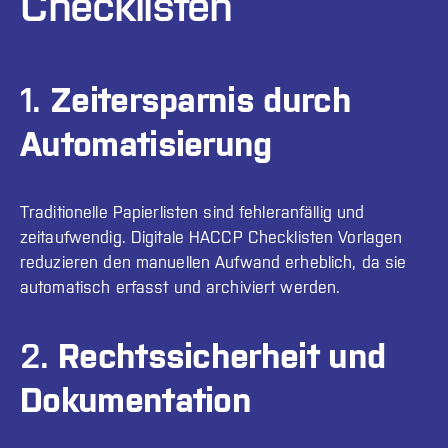
Checklisten
1.
Zeitersparnis durch
Automatisierung
Traditionelle Papierlisten sind fehleranfällig und
zeitaufwendig. Digitale HACCP Checklisten Vorlagen
reduzieren den manuellen Aufwand erheblich, da sie
automatisch erfasst und archiviert werden.
2.
Rechtssicherheit und
Dokumentation