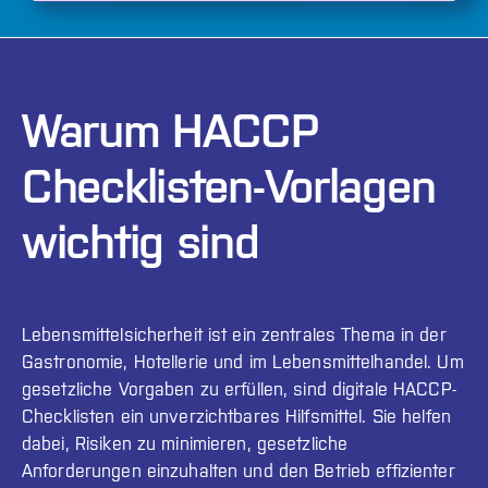
Warum HACCP
Checklisten-Vorlagen
wichtig sind
Lebensmittelsicherheit ist ein zentrales Thema in der
Gastronomie, Hotellerie und im Lebensmittelhandel. Um
gesetzliche Vorgaben zu erfüllen, sind digitale HACCP-
Checklisten ein unverzichtbares Hilfsmittel. Sie helfen
dabei, Risiken zu minimieren, gesetzliche
Anforderungen einzuhalten und den Betrieb effizienter