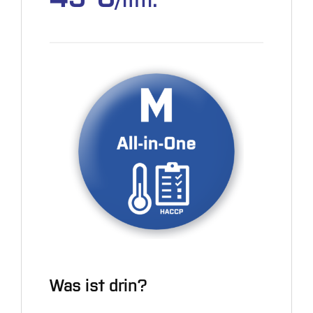
Was ist drin?