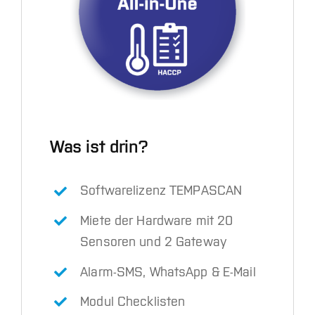
Was ist drin?
Softwarelizenz TEMPASCAN
Miete der Hardware mit 20
Sensoren und 2 Gateway
Alarm-SMS, WhatsApp & E-Mail
Modul Checklisten