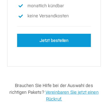
monatlich kündbar
keine Versandkosten
Jetzt bestellen
Brauchen Sie Hilfe bei der Auswahl des
richtigen Pakets?
Vereinbaren Sie jetzt einen
Rückruf.