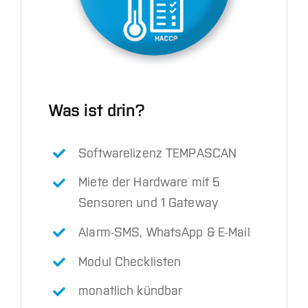
Was ist drin?
Softwarelizenz TEMPASCAN
Miete der Hardware mit 5
Sensoren und 1 Gateway
Alarm-SMS, WhatsApp & E-Mail
Modul Checklisten
monatlich kündbar